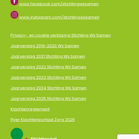
www.facebook.com/stichtingwijsamen
www.instagram.com/stichtingwijsamen
Privacy-, en cookie verklaring Stichting Wij Samen
Jaarverslag 2019-2020 Wij Samen
Jaarverslag 2021 Stichting Wij Samen
Jaarverslag 2022 Stichting Wij Samen
Jaarverslag 2023 Stichting Wij Samen
Jaarverslag 2024 Stichting Wij Samen
Jaarverslag 2025 Stichting Wij Samen
Klachtenreglement
Flyer Klachtenportaal Zorg 2025